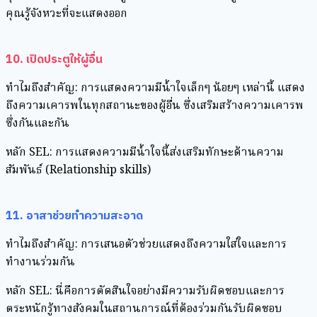
คุณรู้จังหวะที่จะแสดงออก
10. เปิดประตูให้ผู้อื่น
ทำไมถึงสำคัญ: การแสดงความมีน้ำใจเล็กๆ น้อยๆ เหล่านี้ แสดง
ถึงความเคารพในทุกสถานะของผู้อื่น ซึ่งเสริมสร้างความเคารพ
ซึ่งกันและกัน
หลัก SEL: การแสดงความมีน้ำใจนี้ส่งเสริมทักษะด้านความ
สัมพันธ์ (Relationship skills)
11. อาสาช่วยทำความสะอาด
ทำไมถึงสำคัญ: การเสนอตัวช่วยแสดงถึงความใส่ใจและการ
ทำงานร่วมกัน
หลัก SEL: นี่คือการตัดสินใจอย่างมีความรับผิดชอบและการ
ตระหนักรู้ทางสังคมในสถานการณ์ที่ต้องร่วมกันรับผิดชอบ