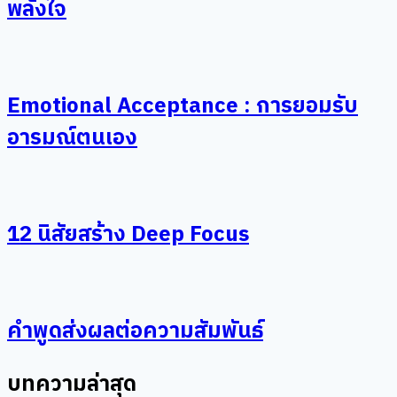
พลังใจ
Emotional Acceptance : การยอมรับ
อารมณ์ตนเอง
12 นิสัยสร้าง Deep Focus
คำพูดส่งผลต่อความสัมพันธ์
บทความล่าสุด