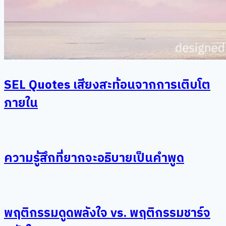
SEL Quotes เสียงสะท้อนจากการเติบโต
ภายใน
ความรู้สึกที่ยากจะอธิบายเป็นคำพูด
พฤติกรรมดูดพลังใจ vs. พฤติกรรมชาร์จ