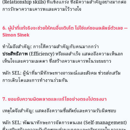
(Relationship skills) ที่แข็งแกร่ง ซึ่งมีความสำคัญอย่างมากต่อ
การรักษาความเคารพและความไว้วางใจ
6. ผู้นำที่แท้จริงจะช่วยให้คนอื่นเติบโต ไม่ใช่แค่ขอผลลัพธ์ตัวเลข
—
Simon Sinek
ทำไมถึงสำคัญ: การให้ความสำคัญกับคนมากกว่า
ประสิทธิภาพ
(Efficiency) หรือผลสำเร็จ แสดงถึงความเห็นอก
เห็นใจและความเมตตา ซึ่งสร้างความเคารพในระยะยาว
หลัก SEL: ผู้นำที่มามีทักษะทางอารมณ์และสังคม ช่วยส่งเสริม
การเติบโตและการทำงานร่วมกัน
7. ยอมรับความผิดพลาดและแก้ไขอย่างตรงไปตรงมา
เหตุใดจึงสำคัญ: แสดงถึงความซื่อสัตย์และความรับผิดชอบ
หลัก SEL: พัฒนาทักษะการจัดการตนเอง (Self-management)