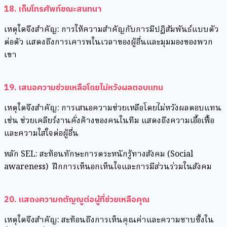
18. เก็บโทรศัพท์ขณะสนทนา⁣
เหตุใดจึงสำคัญ: การให้ความสำคัญกับการมีปฏิสัมพันธ์แบบตัว
ต่อตัว แสดงถึงการเคารพในเวลาของผู้อื่นและมุมมองของพวก
เขา⁣
19. เสนอความช่วยเหลือโดยไม่หวังผลตอบแทน
เหตุใดจึงสำคัญ: การเสนอความช่วยเหลือโดยไม่หวังผลตอบแทน
เช่น ช่วยเคลียร์งานคั่งค้างของคนในทีม แสดงถึงความเอื้อเฟื้อ
และความใส่ใจต่อผู้อื่น
หลัก SEL: สะท้อนทักษะการตระหนักรู้ทางสังคม (Social
awareness) ฝึกการเห็นอกเห็นใจและการมีส่วนร่วมในสังคม
20. แสดงความกตัญญูต่อผู้ที่ช่วยเหลือคุณ
เหตุใดจึงสำคัญ: สะท้อนถึงการเห็นคุณค่าและความซาบซึ้งใน