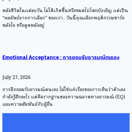
พลังชีวิตในแต่ละวัน ไม่ได้เกิดขึ้นหรือหมดไปโดยบังเอิญ แต่เป็น
“ผลลัพธ์จากการเลือก” ของเรา.. วันนี้คุณเลือกพฤติกรรมชาร์จ
พลังใจ หรือดูดพลังอยู่
Emotional Acceptance : การยอมรับอารมณ์ตนเอง
July 27, 2026
การฝึกยอมรับอารมณ์ตนเอง ไม่ใช่แค่เรื่องของการเห็นว่าตัวเอง
กำลังรู้สึกอะไร แต่คือรากฐานของความฉลาดทางอารมณ์ (EQ)
และความสัมพันธ์กับผู้อื่น