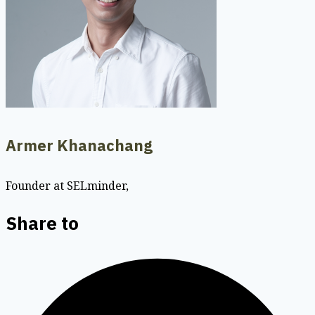
Armer Khanachang
Founder at SELminder,
Share to