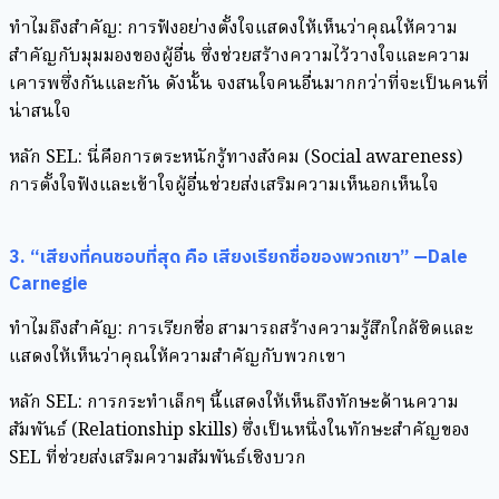
ทำไมถึงสำคัญ: การฟังอย่างตั้งใจแสดงให้เห็นว่าคุณให้ความ
สำคัญกับมุมมองของผู้อื่น ซึ่งช่วยสร้างความไว้วางใจและความ
เคารพซึ่งกันและกัน ดังนั้น จงสนใจคนอื่นมากกว่าที่จะเป็นคนที่
น่าสนใจ
หลัก SEL: นี่คือการตระหนักรู้ทางสังคม (Social awareness)
การตั้งใจฟังและเข้าใจผู้อื่นช่วยส่งเสริมความเห็นอกเห็นใจ
3. “เสียงที่คนชอบที่สุด คือ เสียงเรียกชื่อของพวกเขา” —Dale
Carnegie
ทำไมถึงสำคัญ: การเรียกชื่อ สามารถสร้างความรู้สึกใกล้ชิดและ
แสดงให้เห็นว่าคุณให้ความสำคัญกับพวกเขา
หลัก SEL: การกระทำเล็กๆ นี้แสดงให้เห็นถึงทักษะด้านความ
สัมพันธ์ (Relationship skills) ซึ่งเป็นหนึ่งในทักษะสำคัญของ
SEL ที่ช่วยส่งเสริมความสัมพันธ์เชิงบวก