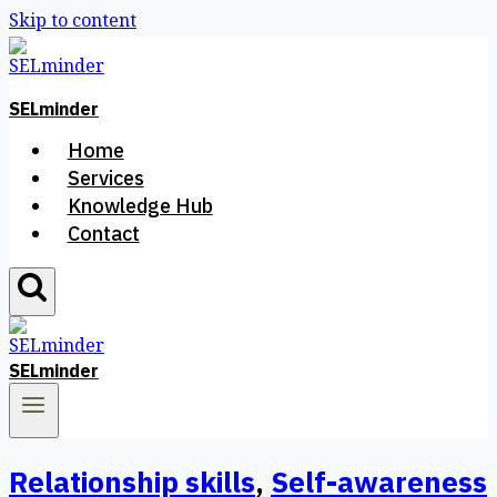
Skip to content
SELminder
Home
Services
Knowledge Hub
Contact
SELminder
Relationship skills
,
Self-awareness