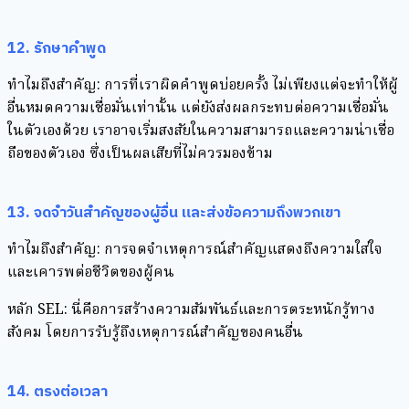
12. รักษาคำพูด
ทำไมถึงสำคัญ: การที่เราผิดคำพูดบ่อยครั้ง ไม่เพียงแต่จะทำให้ผู้
อื่นหมดความเชื่อมั่นเท่านั้น แต่ยังส่งผลกระทบต่อความเชื่อมั่น
ในตัวเองด้วย เราอาจเริ่มสงสัยในความสามารถและความน่าเชื่อ
ถือของตัวเอง ซึ่งเป็นผลเสียที่ไม่ควรมองข้าม
13. จดจำวันสำคัญของผู้อื่น และส่งข้อความถึงพวกเขา
ทำไมถึงสำคัญ: การจดจำเหตุการณ์สำคัญแสดงถึงความใส่ใจ
และเคารพต่อชีวิตของผู้คน
หลัก SEL: นี่คือการสร้างความสัมพันธ์และการตระหนักรู้ทาง
สังคม โดยการรับรู้ถึงเหตุการณ์สำคัญของคนอื่น
14. ตรงต่อเวลา