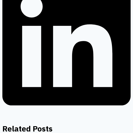
Related Posts