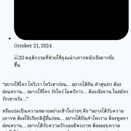
October 21, 2024
“อยากให้ใคร ไหว้เรา ไหว้เขาก่อน… อยากได้ยิน คำสุนทร ต้อง
อ่อนหวาน… อยากให้ใคร รักใคร่ ไมตรีการ… ต้องเจือจาน ใจสมัคร
รักเขาจริง…” ⁣
⁣หรือแปลเป็นความหมายอย่างเข้าใจง่ายๆ คือ “อยากได้รับความ
เคารพ ต้องให้เกียรติผู้อื่นก่อน… อยากได้ยินคำไพเราะ ต้องพูดจา
อ่อนหวาน… อยากได้รับความรักและมิตรภาพ ต้องมอบความ