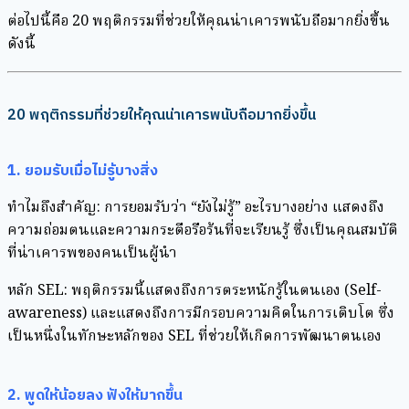
ต่อไปนี้คือ 20 พฤติกรรมที่ช่วยให้คุณน่าเคารพนับถือมากยิ่งขึ้น
ดังนี้⁣
20 พฤติกรรมที่ช่วยให้คุณน่าเคารพนับถือมากยิ่งขึ้น
1. ยอมรับเมื่อไม่รู้บางสิ่ง
ทำไมถึงสำคัญ: การยอมรับว่า “ยังไม่รู้” อะไรบางอย่าง แสดงถึง
ความถ่อมตนและความกระตือรือร้นที่จะเรียนรู้ ซึ่งเป็นคุณสมบัติ
ที่น่าเคารพของคนเป็นผู้นำ
หลัก SEL: พฤติกรรมนี้แสดงถึงการตระหนักรู้ในตนเอง (Self-
awareness) และแสดงถึงการมีกรอบความคิดในการเติบโต ซึ่ง
เป็นหนึ่งในทักษะหลักของ SEL ที่ช่วยให้เกิดการพัฒนาตนเอง
2. พูดให้น้อยลง ฟังให้มากขึ้น