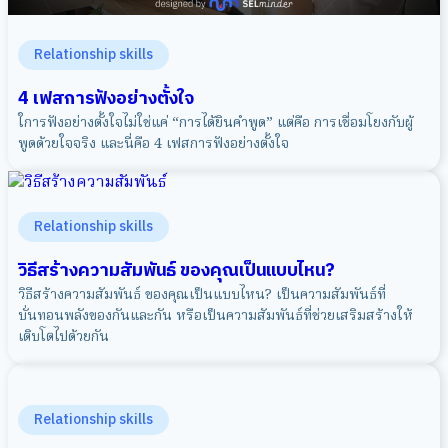
Relationship skills
4 เฟสการฟังอย่างตั้งใจ
ใการฟังอย่างตั้งใจไม่ใช่แค่ “การได้ยินคำพูด” แต่คือ การเชื่อมโยงกับผู้
พูดด้วยใจจริง และนี่คือ 4 เฟสการฟังอย่างตั้งใจ
Relationship skills
วิธีสร้างความสัมพันธ์ ของคุณเป็นแบบไหน?
วิธีสร้างความสัมพันธ์ ของคุณเป็นแบบไหน? เป็นความสัมพันธ์ที่
บั่นทอนพลังของกันและกัน หรือเป็นความสัมพันธ์ที่ช่วยเสริมสร้างให้
เติบโตไปด้วยกัน
Relationship skills