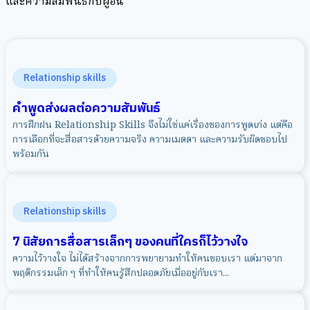
และความสัมพันธ์กับผู้อื่น
Relationship skills
คำพูดส่งผลต่อความสัมพันธ์
การฝึกฝน Relationship Skills จึงไม่ใช่แค่เรื่องของการพูดเก่ง แต่คือ
การเลือกที่จะสื่อสารด้วยความจริง ความเมตตา และความรับผิดชอบไป
พร้อมกัน
Relationship skills
7 นิสัยการสื่อสารเล็กๆ ของคนที่ใครก็ไว้วางใจ
ความไว้วางใจ ไม่ได้สร้างจากการพยายามทำให้คนชอบเรา แต่มาจาก
พฤติกรรมเล็ก ๆ ที่ทำให้คนรู้สึกปลอดภัยเมื่ออยู่กับเรา...