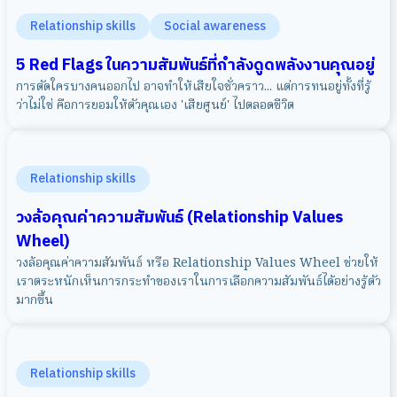
Relationship skills
Social awareness
5 Red Flags ในความสัมพันธ์ที่กำลังดูดพลังงานคุณอยู่
การตัดใครบางคนออกไป อาจทำให้เสียใจชั่วคราว... แต่การทนอยู่ทั้งที่รู้
ว่าไม่ใช่ คือการยอมให้ตัวคุณเอง 'เสียศูนย์' ไปตลอดชีวิต
Relationship skills
วงล้อคุณค่าความสัมพันธ์ (Relationship Values
Wheel)
วงล้อคุณค่าความสัมพันธ์ หรือ Relationship Values Wheel ช่วยให้
เราตระหนักเห็นการกระทำของเราในการเลือกความสัมพันธ์ได้อย่างรู้ตัว
มากขึ้น
Relationship skills