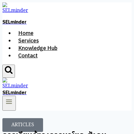
SELminder
Home
Services
Knowledge Hub
Contact
SELminder
ARTICLES