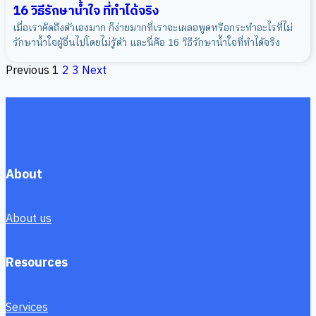
16 วิธีรักษาน้ำใจ ที่ทำได้จริง
เมื่อเราคิดถึงตัวเองมาก ก็ง่ายมากที่เราจะเผลอพูดหรือกระทำอะไรที่ไม่
รักษาน้ำใจผู้อื่นไปโดยไม่รู้ตัว และนี่คือ 16 วิธีรักษาน้ำใจที่ทำได้จริง
Previous
1
2
3
Next
About
About us
Resources
Services