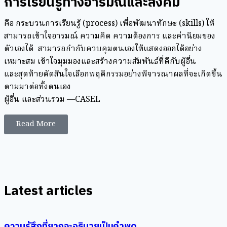
การเรียนรู้ทางอารมณ์และสังคม
คือ กระบวนการเรียนรู้ (process) เพื่อพัฒนาทักษะ (skills) ให้
สามารถเข้าใจอารมณ์ ความคิด ความต้องการ และค่านิยมของ
ตัวเองได้ สามารถกำกับควบคุมตนเองให้แสดงออกได้อย่าง
เหมาะสม เข้าใจมุมมองและสร้างความสัมพันธ์ที่ดีกับผู้อื่น
และสุดท้ายตัดสินใจเลือกพฤติกรรมอย่างพิจารณาผลที่จะเกิดขึ้น
ตามมาต่อทั้งตนเอง
ผู้อื่น และส่วนรวม —CASEL
Read More
Latest articles
ความรู้สึกที่ยากจะอธิบายเป็นคำพูด