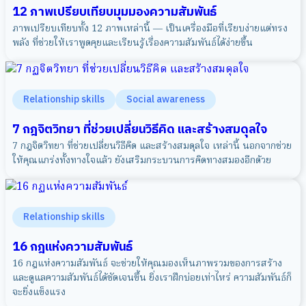
12 ภาพเปรียบเทียบมุมมองความสัมพันธ์
ภาพเปรียบเทียบทั้ง 12 ภาพเหล่านี้ — เป็นเครื่องมือที่เรียบง่ายแต่ทรง
พลัง ที่ช่วยให้เราพูดคุยและเรียนรู้เรื่องความสัมพันธ์ได้ง่ายขึ้น
Relationship skills
Social awareness
7 กฎจิตวิทยา ที่ช่วยเปลี่ยนวิธีคิด และสร้างสมดุลใจ
7 กฎจิตวิทยา ที่ช่วยเปลี่ยนวิธีคิด และสร้างสมดุลใจ เหล่านี้ นอกจากช่วย
ให้คุณแกร่งทั้งทางใจแล้ว ยังเสริมกระบวนการคิดทางสมองอีกด้วย
Relationship skills
16 กฎแห่งความสัมพันธ์
16 กฎแห่งความสัมพันธ์ จะช่วยให้คุณมองเห็นภาพรวมของการสร้าง
และดูแลความสัมพันธ์ได้ชัดเจนขึ้น ยิ่งเราฝึกบ่อยเท่าไหร่ ความสัมพันธ์ก็
จะยิ่งแข็งแรง