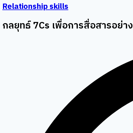
Relationship skills
กลยุทธ์ 7Cs เพื่อการสื่อสารอย่า