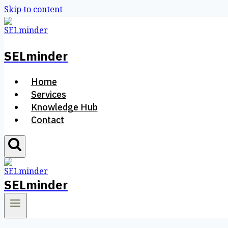
Skip to content
SELminder
Home
Services
Knowledge Hub
Contact
SELminder