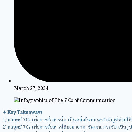
March 27, 2024
✦ Key Takeaways
1) กลยุทธ์ 7Cs เพื่อการสื่อสารที่ดี เป็นหนึ่งในทักษะสำคัญที่ช่วยใ
2) กลยุทธ์ 7Cs เพื่อการสื่อสารที่ดีย่อมาจาก: ชัดเจน กระชับ เป็