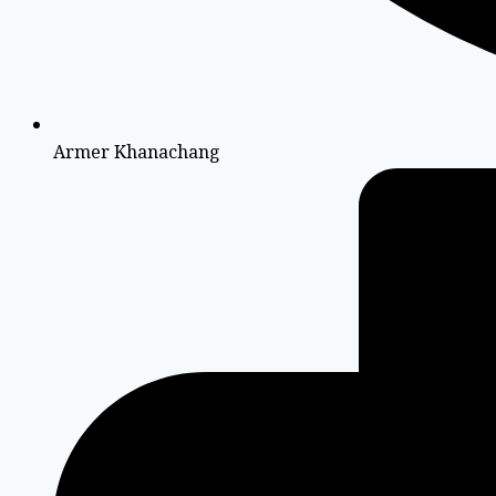
Armer Khanachang