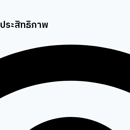
งประสิทธิภาพ