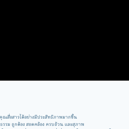
ห้คุณสื่อสารได้อย่างมีประสิทธิภาพมากขึ้น
นรูปธรรม ถูกต้อง สอดคล้อง ครบถ้วน และสุภาพ