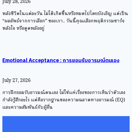
July 28, 2026
พลังชีวิตในแต่ละวัน ไม่ได้เกิดขึ้นหรือหมดไปโดยบังเอิญ แต่เป็น
“ผลลัพธ์จากการเลือก” ของเรา.. วันนี้คุณเลือกพฤติกรรมชาร์จ
พลังใจ หรือดูดพลังอยู่
Emotional Acceptance : การยอมรับอารมณ์ตนเอง
July 27, 2026
การฝึกยอมรับอารมณ์ตนเอง ไม่ใช่แค่เรื่องของการเห็นว่าตัวเอง
กำลังรู้สึกอะไร แต่คือรากฐานของความฉลาดทางอารมณ์ (EQ)
และความสัมพันธ์กับผู้อื่น