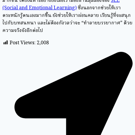
มากขึ้น โดยเฉพาะอย่างยิ่งเมื่อเรามองผ่านมุมมองของ
SEL
(Social and Emotional Learning)
ซึ่งนอกจากช่วยให้เรา
ตระหนักรู้ตนเองมากขึ้น ยังช่วยให้เราผ่อนคลาย เรียนรู้ที่จะสนุก
ไปกับบทสนทนา และไม่ต้องกังวลว่าจะ “ทำลายบรรยากาศ” ด้วย
ความจริงจังอีกต่อไป
Post Views:
2,008