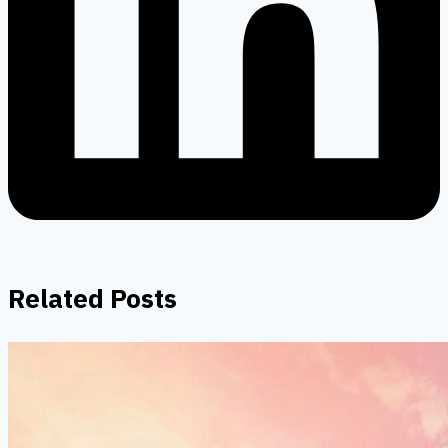
Related Posts