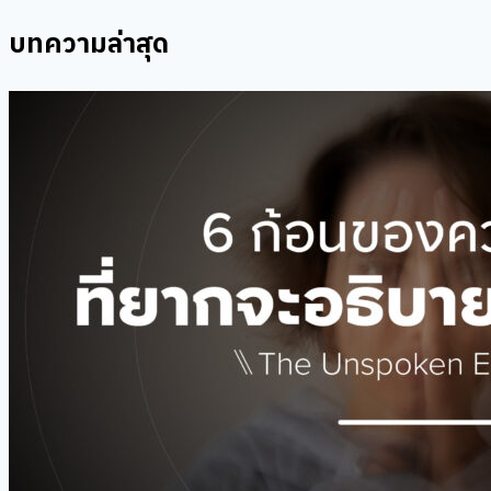
บทความล่าสุด