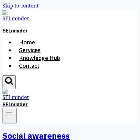
Skip to content
SELminder
Home
Services
Knowledge Hub
Contact
SELminder
Social awareness