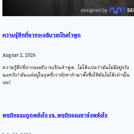
ความรู้สึกที่ยากจะอธิบายเป็นคำพูด
August 2, 2026
ความรู้สึกที่ยากจะอธิบายเป็นคำพูด.. ไม่ได้แปลว่ามันไม่มีอยู่จริง
นะครับ! มันแค่อยู่ในจุดที่เรายังหาคำมาตั้งชื่อให้มันไม่ได้เท่านั้น
เอง!
พฤติกรรมดูดพลังใจ vs. พฤติกรรมชาร์จพลังใจ