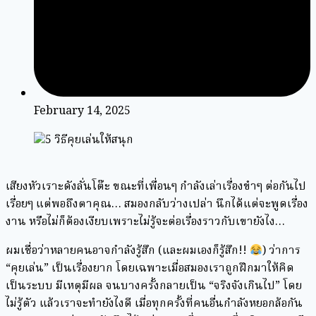
February 14, 2025
เสียงหัวเราะดังลั่นโต๊ะ ขณะที่เพื่อนๆ กำลังเล่าเรื่องขำๆ ต่อกันไป
เรื่อยๆ แต่พอถึงตาคุณ… สมองกลับว่างเปล่า นึกได้แต่จะพูดเรื่อง
งาน หรือไม่ก็ต้องเงียบเพราะไม่รู้จะต่อเรื่องราวกับเขายังไง…
ผมเชื่อว่าหลายคนอาจกำลังรู้สึก (และผมเองก็รู้สึก!!
) ว่าการ
“คุยเล่น” เป็นเรื่องยาก โดยเฉพาะเมื่อสมองเราถูกฝึกมาให้คิด
เป็นระบบ มีเหตุมีผล จนบางครั้งกลายเป็น “จริงจังเกินไป” โดย
ไม่รู้ตัว แล้วเราจะทำยังไงดี เมื่อทุกครั้งที่คนอื่นกำลังหยอกล้อกัน