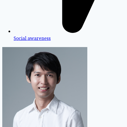
Social awareness