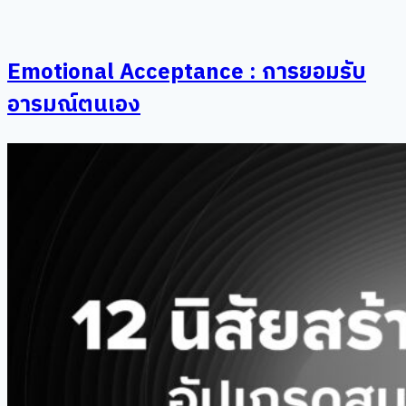
Emotional Acceptance : การยอมรับ
อารมณ์ตนเอง