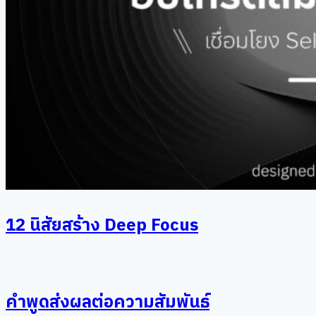
12 นิสัยสร้าง Deep Focus
คำพูดส่งผลต่อความสัมพันธ์