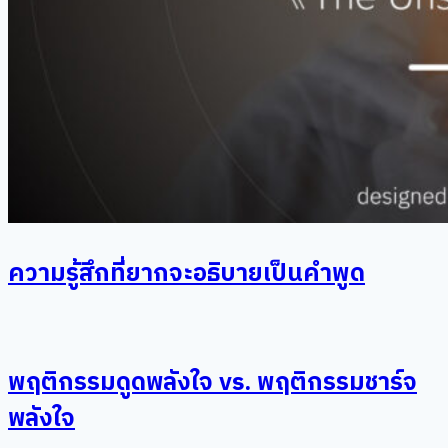
ความรู้สึกที่ยากจะอธิบายเป็นคำพูด
พฤติกรรมดูดพลังใจ vs. พฤติกรรมชาร์จ
พลังใจ