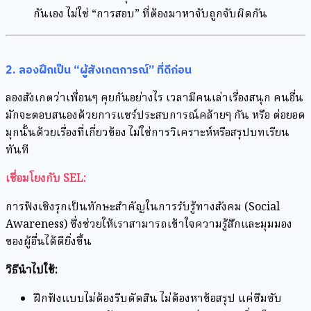
กันเอง ไม่ใช่ “การสอบ” ที่ต้องมาหาจับถูกจับผิดกัน
2. ลองฝึกเป็น “ผู้สังเกตการณ์” ที่ดีก่อน
ลองสังเกตว่าเพื่อนๆ คุยกันอย่างไร เวลามีคนเล่าเรื่องสนุก คนอื่น
มักจะตอบสนองด้วยการแชร์ประสบการณ์คล้ายๆ กัน หรือ ต่อยอด
มุกนั้นด้วยเรื่องที่เกี่ยวข้อง ไม่ใช่การวิเคราะห์หรือสรุปบทเรียน
ทันที
เชื่อมโยงกับ SEL:
การฟังเชิงรุกเป็นทักษะสำคัญในการรับรู้ทางสังคม (Social
Awareness) ซึ่งช่วยให้เราสามารถเข้าใจความรู้สึกและมุมมอง
ของผู้อื่นได้ดียิ่งขึ้น
วิธีนำไปใช้:
ฝึกฟังแบบไม่ต้องรีบตัดสิน ไม่ต้องหาข้อสรุป แค่ซึมซับ