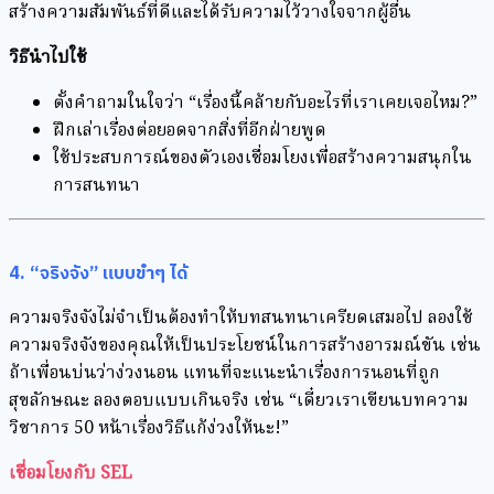
สร้างความสัมพันธ์ที่ดีและได้รับความไว้วางใจจากผู้อื่น
วิธีนำไปใช้
ตั้งคำถามในใจว่า “เรื่องนี้คล้ายกับอะไรที่เราเคยเจอไหม?”
ฝึกเล่าเรื่องต่อยอดจากสิ่งที่อีกฝ่ายพูด
ใช้ประสบการณ์ของตัวเองเชื่อมโยงเพื่อสร้างความสนุกใน
การสนทนา
4. “จริงจัง” แบบขำๆ ได้
ความจริงจังไม่จำเป็นต้องทำให้บทสนทนาเครียดเสมอไป ลองใช้
ความจริงจังของคุณให้เป็นประโยชน์ในการสร้างอารมณ์ขัน เช่น
ถ้าเพื่อนบ่นว่าง่วงนอน แทนที่จะแนะนำเรื่องการนอนที่ถูก
สุขลักษณะ ลองตอบแบบเกินจริง เช่น “เดี๋ยวเราเขียนบทความ
วิชาการ 50 หน้าเรื่องวิธีแก้ง่วงให้นะ!”
เชื่อมโยงกับ SEL