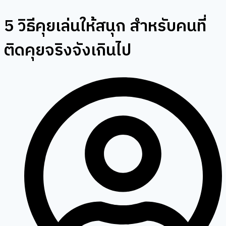
5 วิธีคุยเล่นให้สนุก สำหรับคนที่
ติดคุยจริงจังเกินไป