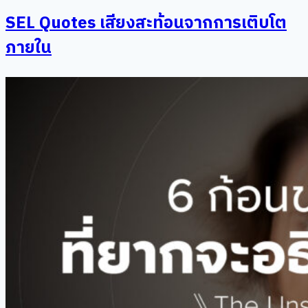
SEL Quotes เสียงสะท้อนจากการเติบโต
ภายใน