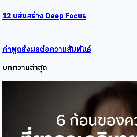
12 นิสัยสร้าง Deep Focus
คำพูดส่งผลต่อความสัมพันธ์
บทความล่าสุด