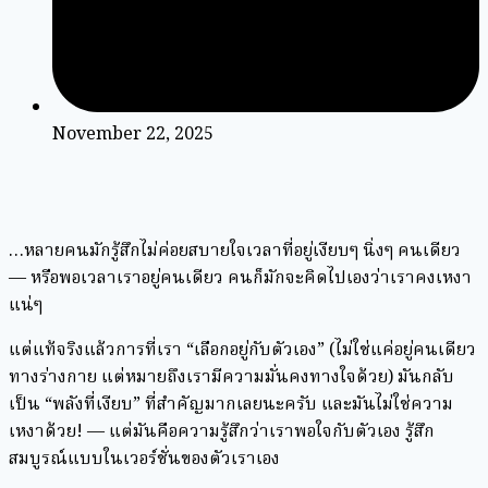
November 22, 2025
…หลายคนมักรู้สึกไม่ค่อยสบายใจเวลาที่อยู่เงียบๆ นิ่งๆ คนเดียว
— หรือพอเวลาเราอยู่คนเดียว คนก็มักจะคิดไปเองว่าเราคงเหงา
แน่ๆ
แต่แท้จริงแล้วการที่เรา “เลือกอยู่กับตัวเอง” (ไม่ใช่แค่อยู่คนเดียว
ทางร่างกาย แต่หมายถึงเรามีความมั่นคงทางใจด้วย) มันกลับ
เป็น “พลังที่เงียบ” ที่สำคัญมากเลยนะครับ และมันไม่ใช่ความ
เหงาด้วย! — แต่มันคือความรู้สึกว่าเราพอใจกับตัวเอง รู้สึก
สมบูรณ์แบบในเวอร์ชั่นของตัวเราเอง