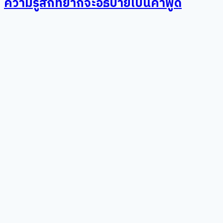
ความรู้สึกที่ยากจะอธิบายเป็นคำพูด