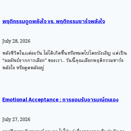
พฤติกรรมดูดพลังใจ vs. พฤติกรรมชาร์จพลังใจ
July 28, 2026
พลังชีวิตในแต่ละวัน ไม่ได้เกิดขึ้นหรือหมดไปโดยบังเอิญ แต่เป็น
“ผลลัพธ์จากการเลือก” ของเรา.. วันนี้คุณเลือกพฤติกรรมชาร์จ
พลังใจ หรือดูดพลังอยู่
Emotional Acceptance : การยอมรับอารมณ์ตนเอง
July 27, 2026