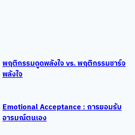
พฤติกรรมดูดพลังใจ vs. พฤติกรรมชาร์จ
พลังใจ
Emotional Acceptance : การยอมรับ
อารมณ์ตนเอง