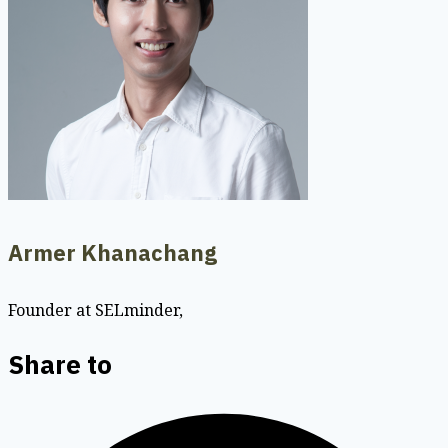
Armer Khanachang
Founder at SELminder,
Share to