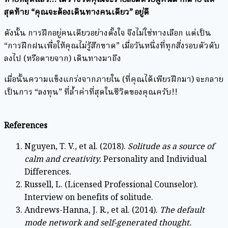
สุดท้าย “คุณจะต้องเดินทางคนเดียว” อยู่ดี
ดังนั้น การฝึกอยู่คนเดียวอย่างตั้งใจ จึงไม่ใช่ทางเลือก แต่เป็น
“การฝึกฝนเพื่อให้คุณไม่รู้สึกขาด” เมื่อวันหนึ่งที่ทุกสิ่งรอบตัวดับ
ลงไป (หรือตายจาก) เดินทางมาถึง
เมื่อนั้นความแข็งแกร่งจากภายใน (ที่คุณได้เพียรฝึกมา) จะกลาย
เป็นการ “ลงทุน” ที่ล้ำค่าที่สุดในชีวิตของคุณครับ!!
References
Nguyen, T. V., et al. (2018).
Solitude as a source of
calm and creativity.
Personality and Individual
Differences.
Russell, L. (Licensed Professional Counselor).
Interview on benefits of solitude.
Andrews-Hanna, J. R., et al. (2014).
The default
mode network and self-generated thought.