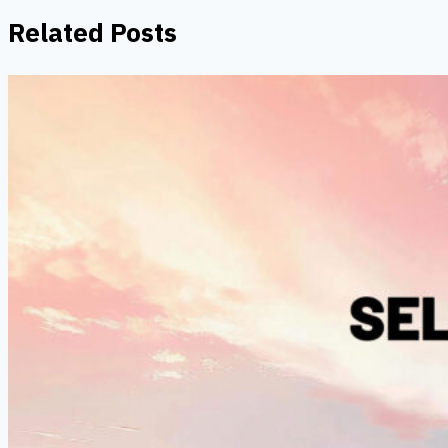
Related Posts