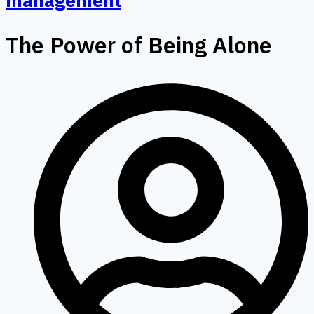
management
The Power of Being Alone