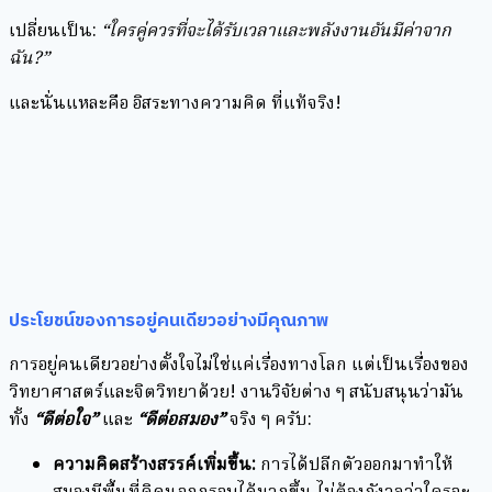
เปลี่ยนเป็น:
“ใครคู่ควรที่จะได้รับเวลาและพลังงานอันมีค่าจาก
ฉัน?”
และนั่นแหละคือ อิสระทางความคิด ที่แท้จริง!
ประโยชน์ของการอยู่คนเดียวอย่างมีคุณภาพ
การอยู่คนเดียวอย่างตั้งใจไม่ใช่แค่เรื่องทางโลก แต่เป็นเรื่องของ
วิทยาศาสตร์และจิตวิทยาด้วย! งานวิจัยต่าง ๆ สนับสนุนว่ามัน
ทั้ง
“ดีต่อใจ”
และ
“ดีต่อสมอง”
จริง ๆ ครับ:
ความคิดสร้างสรรค์เพิ่มขึ้น:
การได้ปลีกตัวออกมาทำให้