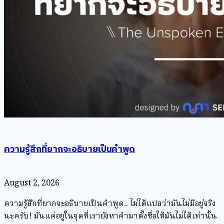
ความรู้สึกที่ยากจะอธิบายเป็นคำพูด
August 2, 2026
ความรู้สึกที่ยากจะอธิบายเป็นคำพูด.. ไม่ได้แปลว่ามันไม่มีอยู่จริง
นะครับ! มันแค่อยู่ในจุดที่เรายังหาคำมาตั้งชื่อให้มันไม่ได้เท่านั้น