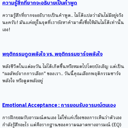
ความรู้สึกที่ยากจะอธิบายเป็นคำพูด
ความรู้สึกที่ยากจะอธิบายเป็นคำพูด.. ไม่ได้แปลว่ามันไม่มีอยู่จริง
นะครับ! มันแค่อยู่ในจุดที่เรายังหาคำมาตั้งชื่อให้มันไม่ได้เท่านั้น
เอง!
พฤติกรรมดูดพลังใจ vs. พฤติกรรมชาร์จพลังใจ
พลังชีวิตในแต่ละวัน ไม่ได้เกิดขึ้นหรือหมดไปโดยบังเอิญ แต่เป็น
“ผลลัพธ์จากการเลือก” ของเรา.. วันนี้คุณเลือกพฤติกรรมชาร์จ
พลังใจ หรือดูดพลังอยู่
Emotional Acceptance : การยอมรับอารมณ์ตนเอง
การฝึกยอมรับอารมณ์ตนเอง ไม่ใช่แค่เรื่องของการเห็นว่าตัวเอง
กำลังรู้สึกอะไร แต่คือรากฐานของความฉลาดทางอารมณ์ (EQ)