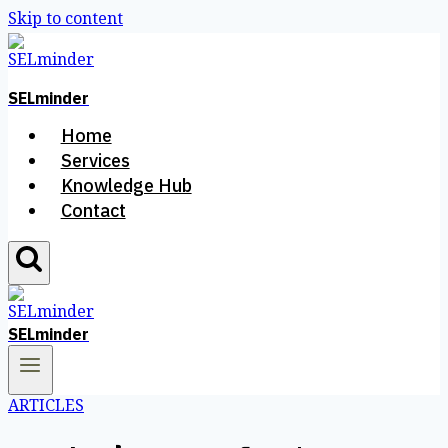
Skip to content
SELminder
Home
Services
Knowledge Hub
Contact
SELminder
ARTICLES