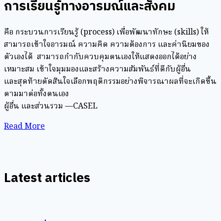
การเรียนรู้ทางอารมณ์และสังคม
คือ กระบวนการเรียนรู้ (process) เพื่อพัฒนาทักษะ (skills) ให้
สามารถเข้าใจอารมณ์ ความคิด ความต้องการ และค่านิยมของ
ตัวเองได้ สามารถกำกับควบคุมตนเองให้แสดงออกได้อย่าง
เหมาะสม เข้าใจมุมมองและสร้างความสัมพันธ์ที่ดีกับผู้อื่น
และสุดท้ายตัดสินใจเลือกพฤติกรรมอย่างพิจารณาผลที่จะเกิดขึ้น
ตามมาต่อทั้งตนเอง
ผู้อื่น และส่วนรวม —CASEL
Read More
Latest articles