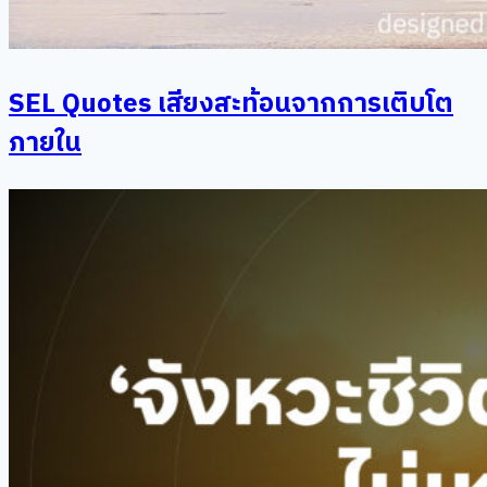
SEL Quotes เสียงสะท้อนจากการเติบโต
ภายใน