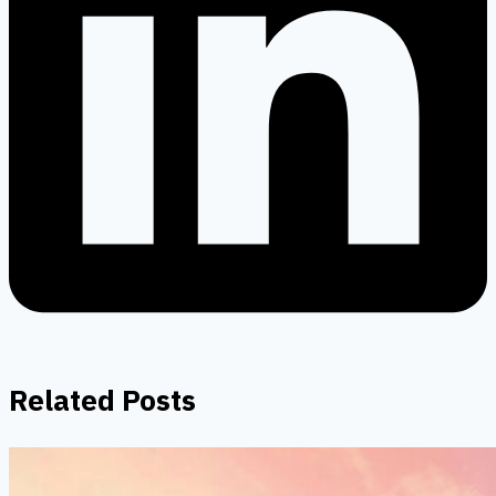
Related Posts