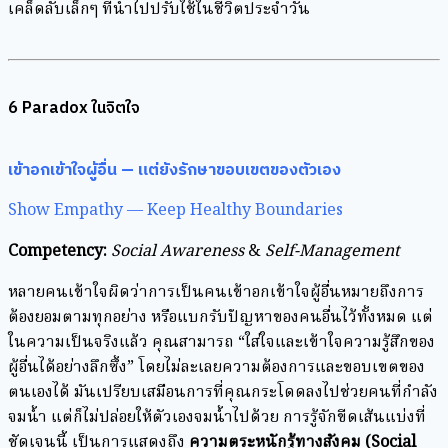
เคล็ดลับเล็กๆ ที่นำไปปรับใช้ในชีวิตประจำวัน
6 Paradox ในจิตใจ
เข้าอกเข้าใจผู้อื่น — แต่ยังรักษาขอบเขตของตัวเอง
Show Empathy — Keep Healthy Boundaries
Competency:
Social Awareness
&
Self-Management
หลายคนเข้าใจผิดว่าการเป็นคนเข้าอกเข้าใจผู้อื่นหมายถึงการ
ต้องยอมตามทุกอย่าง หรือแบกรับปัญหาของคนอื่นไว้ทั้งหมด แต่
ในความเป็นจริงแล้ว คุณสามารถ “ใส่ใจและเข้าใจความรู้สึกของ
ผู้อื่นได้อย่างลึกซึ้ง” โดยไม่ละเลยความต้องการและขอบเขตของ
ตนเองได้ มันเปรียบเสมือนการที่คุณกระโดดลงไปช่วยคนที่กำลัง
จมน้ำ แต่ก็ไม่ปล่อยให้ตัวเองจมน้ำไปด้วย การรู้จักขีดเส้นแบ่งที่
ชัดเจนนี้ เป็นการแสดงถึง
ความตระหนักรู้ทางสังคม (Social