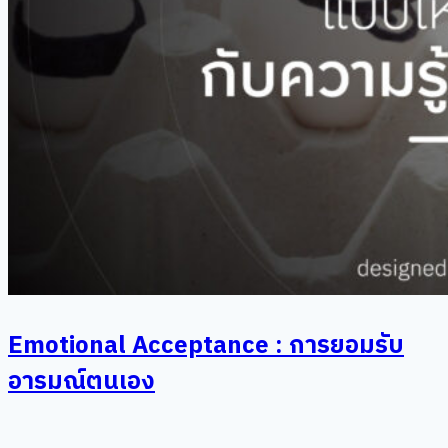
Emotional Acceptance : การยอมรับ
อารมณ์ตนเอง