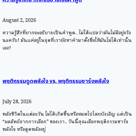
ความรู้สึกที่ยากจะอธิบายเป็นคำพูด
August 2, 2026
ความรู้สึกที่ยากจะอธิบายเป็นคำพูด.. ไม่ได้แปลว่ามันไม่มีอยู่จริง
นะครับ! มันแค่อยู่ในจุดที่เรายังหาคำมาตั้งชื่อให้มันไม่ได้เท่านั้น
เอง!
พฤติกรรมดูดพลังใจ vs. พฤติกรรมชาร์จพลังใจ
July 28, 2026
พลังชีวิตในแต่ละวัน ไม่ได้เกิดขึ้นหรือหมดไปโดยบังเอิญ แต่เป็น
“ผลลัพธ์จากการเลือก” ของเรา.. วันนี้คุณเลือกพฤติกรรมชาร์จ
พลังใจ หรือดูดพลังอยู่