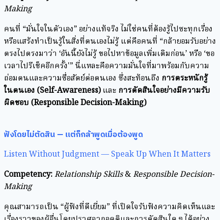
Making
คนที่ “มั่นใจในตัวเอง” อย่างแท้จริง ไม่ใช่คนที่ต้องรู้ไปซะทุกเรื่อง
หรือแสร้งทำเป็นรู้ในสิ่งที่ตนเองไม่รู้ แต่คือคนที่ “กล้ายอมรับอย่าง
ตรงไปตรงมาว่า ‘อันนี้ยังไม่รู้ ขอไปหาข้อมูลเพิ่มเติมก่อน’ หรือ ‘ขอ
เวลาไปรีเช็คอีกครั้ง'” นี่แหละคือความมั่นใจที่มาพร้อมกับความ
ถ่อมตนและความซื่อสัตย์ต่อตนเอง ซึ่งสะท้อนถึง
การตระหนักรู้
ในตนเอง (Self-Awareness)
และ
การตัดสินใจอย่างมีความรับ
ผิดชอบ (Responsible Decision-Making)
ฟังโดยไม่ตัดสิน — แต่ก็กล้าพูดเมื่อต้องพูด
Listen Without Judgment — Speak Up When It Matters
Competency:
Relationship Skills
&
Responsible Decision-
Making
คุณสามารถเป็น “ผู้ฟังที่ดีเยี่ยม” ที่เปิดใจรับฟังความคิดเห็นและ
เรื่องราวของผู้อื่นโดยปราศจากอคติและการตัดสินใด ๆ ได้อย่าง