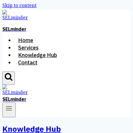
Skip to content
SELminder
Home
Services
Knowledge Hub
Contact
SELminder
Knowledge Hub