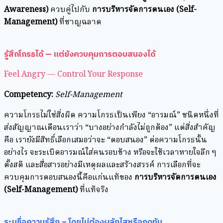
Awareness)
ควบคู่ไปกับ
การบริหารจัดการตนเอง (Self-
Management)
ที่ชาญฉลาด
รู้สึกโกรธได้ — แต่ยังควบคุมการตอบสนองได้
Feel Angry — Control Your Response
Competency:
Self-Management
ความโกรธไม่ใช่สิ่งผิด ความโกรธเป็นเพียง “อารมณ์” ชนิดหนึ่งที่
ส่งสัญญาณเตือนเราว่า “บางอย่างกำลังไม่ถูกต้อง” แต่สิ่งสำคัญ
คือ เรายังมีสิทธิ์เลือกเสมอว่าจะ “ตอบสนอง” ต่อความโกรธนั้น
อย่างไร จะระเบิดอารมณ์ใส่คนรอบข้าง หรือจะใช้เวลาหายใจลึก ๆ
ตั้งสติ และสื่อสารอย่างมีเหตุผลและสร้างสรรค์ การเลือกที่จะ
ควบคุมการตอบสนองนี้คือแก่นแท้ของ
การบริหารจัดการตนเอง
(Self-Management)
ที่แท้จริง
ระบุชื่อความรู้สึก – โดยไม่ต้องผลักไสหรือกดทับ