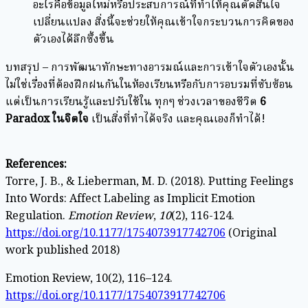
อะไรคือข้อมูลใหม่หรือประสบการณ์ที่ทำให้คุณตัดสินใจ
เปลี่ยนแปลง สิ่งนี้จะช่วยให้คุณเข้าใจกระบวนการคิดของ
ตัวเองได้ลึกซึ้งขึ้น
บทสรุป – การพัฒนาทักษะทางอารมณ์และการเข้าใจตัวเองนั้น
ไม่ใช่เรื่องที่ต้องฝึกฝนกันในห้องเรียนหรือกับการอบรมที่ซับซ้อน
แต่เป็นการเรียนรู้และปรับใช้ใน ทุกๆ ช่วงเวลาของชีวิต
6
Paradox ในจิตใจ
เป็นสิ่งที่ทำได้จริง และคุณเองก็ทำได้!
References:
Torre, J. B., & Lieberman, M. D. (2018). Putting Feelings
Into Words: Affect Labeling as Implicit Emotion
Regulation.
Emotion Review
,
10
(2), 116-124.
https://doi.org/10.1177/1754073917742706
(Original
work published 2018)
Emotion Review, 10(2), 116–124.
https://doi.org/10.1177/1754073917742706