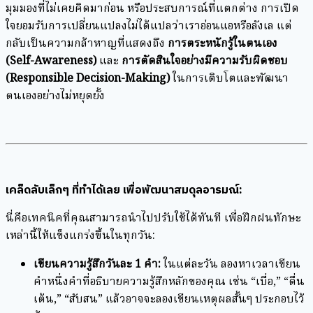
มุมมองที่ไม่เคยคิดมาก่อน หรือประสบการณ์ที่แตกต่าง การเปิด
ใจยอมรับการเปลี่ยนแปลงไม่ได้แปลว่าเราอ่อนแอหรือลังเล แต่
กลับเป็นความกล้าหาญที่แสดงถึง
การตระหนักรู้ในตนเอง
(Self-Awareness)
และ
การตัดสินใจอย่างมีความรับผิดชอบ
(Responsible Decision-Making)
ในการเติบโตและพัฒนา
ตนเองอย่างไม่หยุดยั้ง
เคล็ดลับเล็กๆ ที่ทำได้เลย เพื่อพัฒนาสมดุลอารมณ์:
นี่คือเทคนิคที่คุณสามารถนำไปปรับใช้ได้ทันที เพื่อฝึกฝนทักษะ
เหล่านี้ให้แข็งแกร่งขึ้นในทุกวัน:
เขียนความรู้สึกวันละ 1
คำ:
ในแต่ละวัน ลองหาเวลาเขียน
คำหนึ่งคำที่อธิบายความรู้สึกหลักของคุณ เช่น “เบื่อ,” “ตื่น
เต้น,” “สับสน” แล้วอาจจะลองเขียนเหตุผลสั้นๆ ประกอบไว้