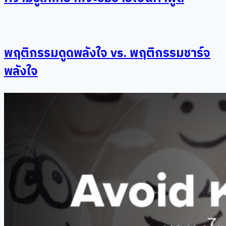
พฤติกรรมดูดพลังใจ vs. พฤติกรรมชาร์จ
พลังใจ