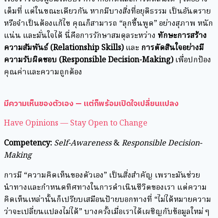
เต็มที่ แต่ในขณะเดียวกัน หากมีบางสิ่งที่อยุติธรรม เป็นอันตราย
หรือจำเป็นต้องแก้ไข คุณก็สามารถ “ลุกขึ้นพูด” อย่างสุภาพ หนัก
แน่น และมั่นใจได้ นี่คือการรักษาสมดุลระหว่าง
ทักษะการสร้าง
ความสัมพันธ์ (Relationship Skills)
และ
การตัดสินใจอย่างมี
ความรับผิดชอบ (Responsible Decision-Making)
เพื่อปกป้อง
คุณค่าและความถูกต้อง
มีความเห็นของตัวเอง — แต่ก็พร้อมเปิดใจเปลี่ยนแปลง
Have Opinions — Stay Open to Change
Competency:
Self-Awareness
&
Responsible Decision-
Making
การมี “ความคิดเห็นของตัวเอง” เป็นสิ่งสำคัญ เพราะมันช่วย
นำทางและกำหนดทิศทางในการดำเนินชีวิตของเรา แต่ความ
คิดเห็นเหล่านั้นก็เปรียบเสมือนป้ายบอกทางที่ “ไม่ได้หมายความ
ว่าจะเปลี่ยนแปลงไม่ได้” บางครั้งเมื่อเราได้เผชิญกับข้อมูลใหม่ ๆ