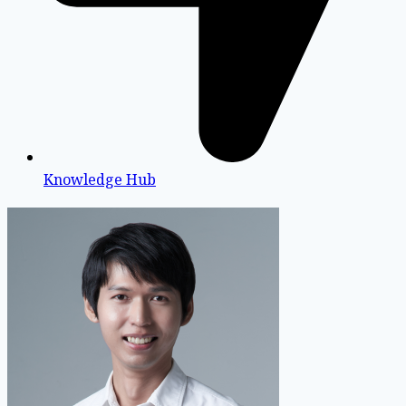
Knowledge Hub