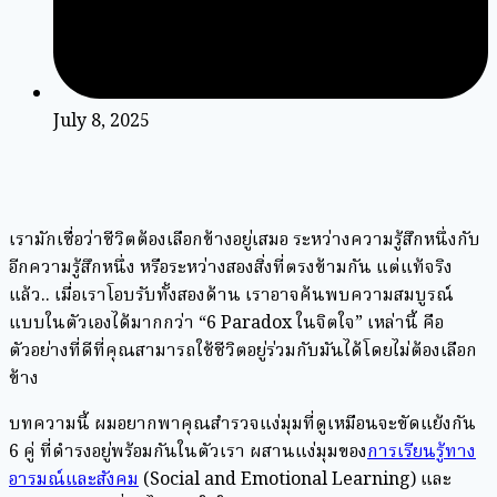
July 8, 2025
เรามักเชื่อว่าชีวิตต้องเลือกข้างอยู่เสมอ ระหว่างความรู้สึกหนึ่งกับ
อีกความรู้สึกหนึ่ง หรือระหว่างสองสิ่งที่ตรงข้ามกัน แต่แท้จริง
แล้ว.. เมื่อเราโอบรับทั้งสองด้าน เราอาจค้นพบความสมบูรณ์
แบบในตัวเองได้มากกว่า “6 Paradox ในจิตใจ” เหล่านี้ คือ
ตัวอย่างที่ดีที่คุณสามารถใช้ชีวิตอยู่ร่วมกับมันได้โดยไม่ต้องเลือก
ข้าง
บทความนี้ ผมอยากพาคุณสำรวจแง่มุมที่ดูเหมือนจะขัดแย้งกัน
6 คู่ ที่ดำรงอยู่พร้อมกันในตัวเรา ผสานแง่มุมของ
การเรียนรู้ทาง
อารมณ์และสังคม
(Social and Emotional Learning) และ