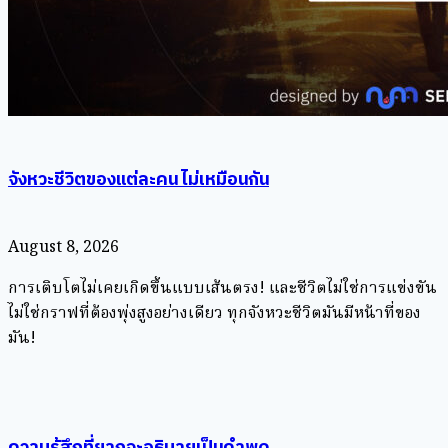
จังหวะชีวิตของแต่ละคน ไม่เหมือนกัน
August 8, 2026
การเติบโตไม่เคยเกิดขึ้นแบบเส้นตรง! และชีวิตไม่ใช่การแข่งขัน
ไม่ใช่กราฟที่ต้องพุ่งสูงอย่างเดียว ทุกจังหวะชีวิตมันมีหน้าที่ของ
มัน!