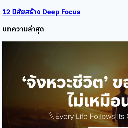
12 นิสัยสร้าง Deep Focus
บทความล่าสุด