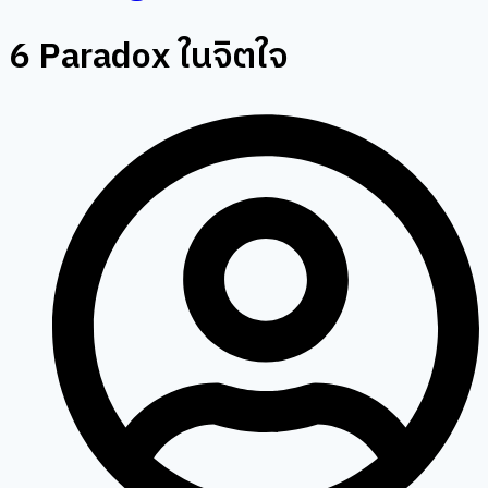
6 Paradox ในจิตใจ