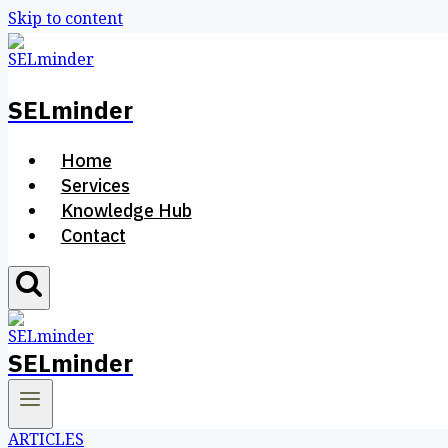
Skip to content
SELminder
Home
Services
Knowledge Hub
Contact
SELminder
ARTICLES