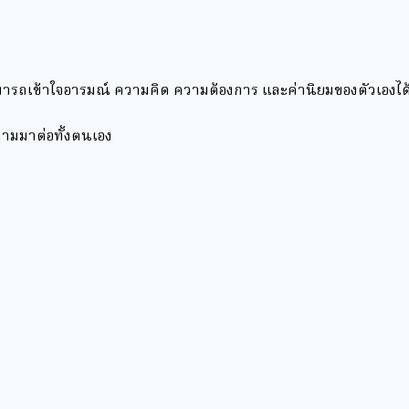
ให้สามารถเข้าใจอารมณ์ ความคิด ความต้องการ และค่านิยมของตัวเ
ตามมาต่อทั้งตนเอง