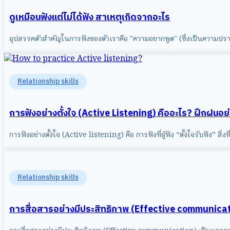
ดูเหมือนฟังแต่ไม่ได้ฟัง สาเหตุเกิดจากอะไร
อุปสรรคตัวสำคัญในการฟังของตัวเราคือ "ความอยากพูด" (ซึ่งเป็นความปรา
Relationship skills
การฟังอย่างตั้งใจ (Active Listening) คืออะไร? ฝึกฝนอย
การฟังอย่างตั้งใจ (Active listening) คือ การฟังที่ผู้ฟัง “ตั้งใจรับฟัง” สิ่ง
Relationship skills
การสื่อสารอย่างมีประสิทธิภาพ (Effective communicat