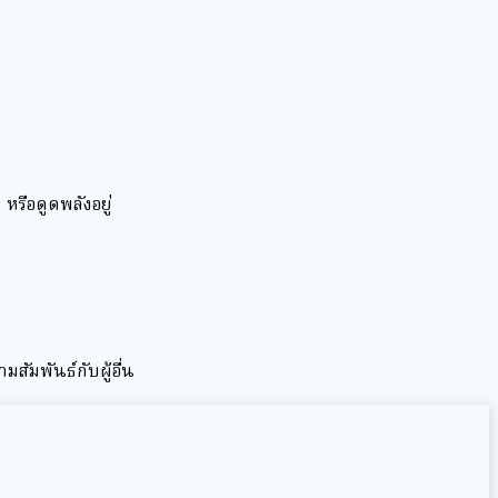
หรือดูดพลังอยู่
ัมพันธ์กับผู้อื่น