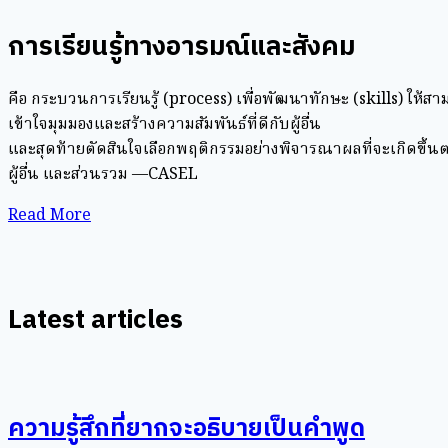
การเรียนรู้ทางอารมณ์และสังคม
คือ กระบวนการเรียนรู้ (process) เพื่อพัฒนาทักษะ (skills) 
เข้าใจมุมมองและสร้างความสัมพันธ์ที่ดีกับผู้อื่น
และสุดท้ายตัดสินใจเลือกพฤติกรรมอย่างพิจารณาผลที่จะเกิดขึ้น
ผู้อื่น และส่วนรวม —CASEL
Read More
Latest articles
ความรู้สึกที่ยากจะอธิบายเป็นคำพูด